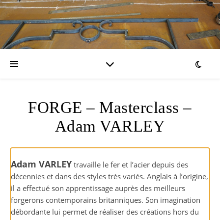
FORGE – Masterclass –
Adam VARLEY
Adam VARLEY
travaille le fer et l’acier depuis des
décennies et dans des styles très variés. Anglais à l’origine,
il a effectué son apprentissage auprès des meilleurs
forgerons contemporains britanniques. Son imagination
débordante lui permet de réaliser des créations hors du