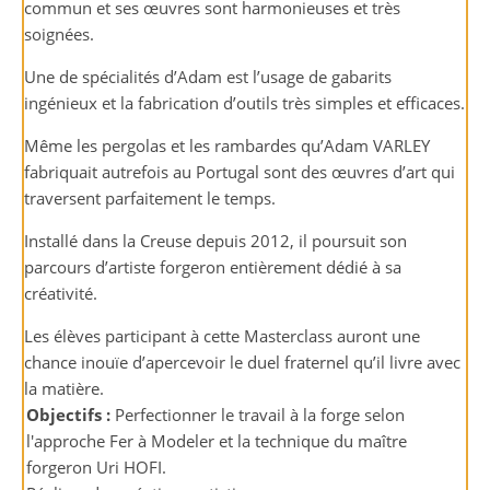
commun et ses œuvres sont harmonieuses et très
soignées.
Une de spécialités d’Adam est l’usage de gabarits
ingénieux et la fabrication d’outils très simples et efficaces.
Même les pergolas et les rambardes qu’Adam VARLEY
fabriquait autrefois au Portugal sont des œuvres d’art qui
traversent parfaitement le temps.
Installé dans la Creuse depuis 2012, il poursuit son
parcours d’artiste forgeron entièrement dédié à sa
créativité.
Les élèves participant à cette Masterclass auront une
chance inouïe d’apercevoir le duel fraternel qu’il livre avec
la matière.
Objectifs :
Perfectionner le travail à la forge selon
l'approche Fer à Modeler et la technique du maître
forgeron Uri HOFI.