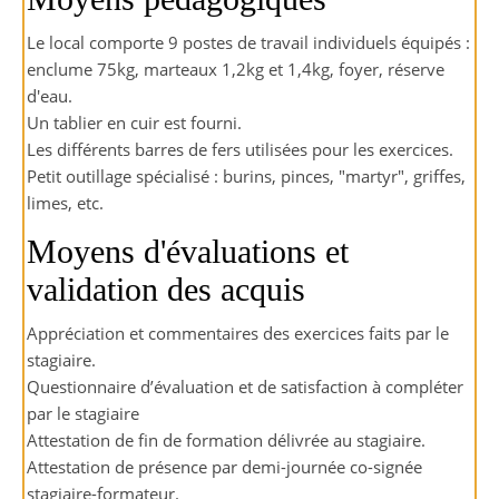
Le local comporte 9 postes de travail individuels équipés :
enclume 75kg, marteaux 1,2kg et 1,4kg, foyer, réserve
d'eau.
Un tablier en cuir est fourni.
Les différents barres de fers utilisées pour les exercices.
Petit outillage spécialisé : burins, pinces, "martyr", griffes,
limes, etc.
Moyens d'évaluations et
validation des acquis
Appréciation et commentaires des exercices faits par le
stagiaire.
Questionnaire d’évaluation et de satisfaction à compléter
par le stagiaire
Attestation de fin de formation délivrée au stagiaire.
Attestation de présence par demi-journée co-signée
stagiaire-formateur.