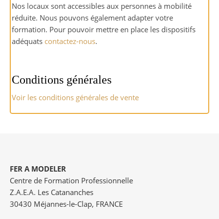
Nos locaux sont accessibles aux personnes à mobilité
réduite. Nous pouvons également adapter votre
formation. Pour pouvoir mettre en place les dispositifs
adéquats
contactez-nous
.
Conditions générales
Voir les conditions générales de vente
FER A MODELER
Centre de Formation Professionnelle
Z.A.E.A. Les Catananches
30430 Méjannes-le-Clap, FRANCE