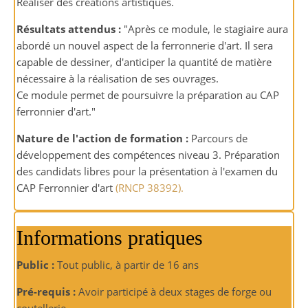
Réaliser des créations artistiques.
Résultats attendus :
"Après ce module, le stagiaire aura
abordé un nouvel aspect de la ferronnerie d'art. Il sera
capable de dessiner, d'anticiper la quantité de matière
nécessaire à la réalisation de ses ouvrages.
Ce module permet de poursuivre la préparation au CAP
ferronnier d'art."
Nature de l'action de formation :
Parcours de
développement des compétences niveau 3. Préparation
des candidats libres pour la présentation à l'examen du
CAP Ferronnier d'art
(RNCP 38392).
Informations pratiques
Public :
Tout public, à partir de 16 ans
Pré-requis :
Avoir participé à deux stages de forge ou