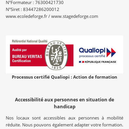
N°Formateur : 76300421730
N°Siret : 83447286200012
www.ecoledeforge.fr / www.stagedeforge.com
Processus certifié Qualiopi : Action de formation
Accessibilité aux personnes en situation de
handicap
Nos locaux sont accessibles aux personnes à mobilité
réduite. Nous pouvons également adapter votre formation.