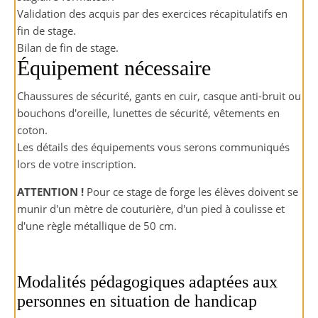
Validation des acquis par des exercices récapitulatifs en
fin de stage.
Bilan de fin de stage.
Équipement nécessaire
Chaussures de sécurité, gants en cuir, casque anti-bruit ou
bouchons d'oreille, lunettes de sécurité, vêtements en
coton.
Les détails des équipements vous serons communiqués
lors de votre inscription.
ATTENTION !
Pour ce stage de forge les élèves doivent se
munir d'un mètre de couturière, d'un pied à coulisse et
d'une règle métallique de 50 cm.
Modalités pédagogiques adaptées aux
personnes en situation de handicap