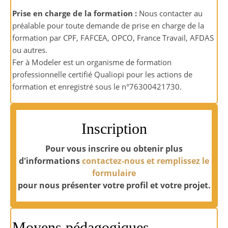
Prise en charge de la formation :
Nous contacter au
préalable pour toute demande de prise en charge de la
formation par
CPF, FAFCEA, OPCO, France Travail, AFDAS
ou autres.
Fer à Modeler est un organisme de formation
professionnelle certifié Qualiopi pour les actions de
formation et enregistré sous le n°76300421730.
Inscription
Pour vous inscrire ou obtenir plus
d'informations
contactez-nous et remplissez le
formulaire
pour nous présenter votre profil et votre projet.
Moyens pédagogiques