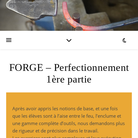
FORGE – Perfectionnement
1ère partie
Après avoir appris les notions de base, et une fois
que les élèves sont à l’aise entre le feu, l’enclume et
une gamme complète d’outils, nous demandons plus
de rigueur et de précision dans le travail.