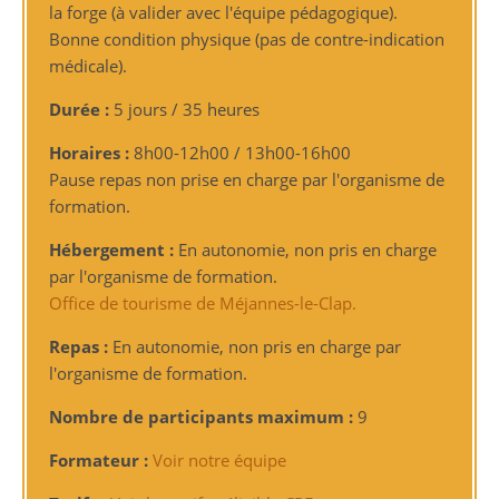
la forge (à valider avec l'équipe pédagogique).
Bonne condition physique (pas de contre-indication
médicale).
Durée :
5 jours / 35 heures
Horaires :
8h00-12h00 / 13h00-16h00
Pause repas non prise en charge par l'organisme de
formation.
Hébergement :
En autonomie, non pris en charge
par l'organisme de formation.
Office de tourisme de Méjannes-le-Clap.
Repas :
En autonomie, non pris en charge par
l'organisme de formation.
Nombre de participants maximum :
9
Formateur :
Voir notre équipe