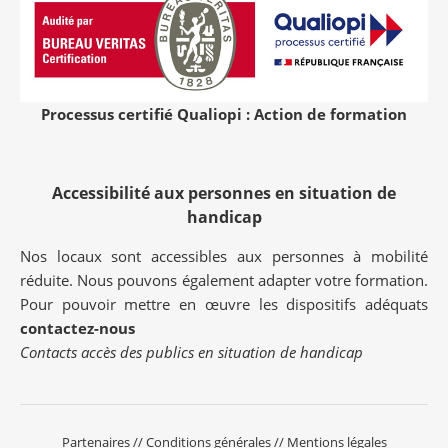
Processus certifié Qualiopi : Action de formation
Accessibilité aux personnes en situation de
handicap
Nos locaux sont accessibles aux personnes à mobilité
réduite. Nous pouvons également adapter votre formation.
Pour pouvoir mettre en œuvre les dispositifs adéquats
contactez-nous
Contacts accès des publics en situation de handicap
Partenaires
//
Conditions générales
//
Mentions légales