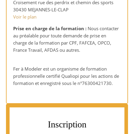
Croisement rue des perdrix et chemin des sports
30430 MEJANNES-LE-CLAP
Voir le plan
Prise en charge de la formation :
Nous contacter
au préalable pour toute demande de prise en
charge de la formation par
CPF, FAFCEA, OPCO,
France Travail, AFDAS ou autres.
Fer à Modeler est un organisme de formation
professionnelle certifié Qualiopi pour les actions de
formation et enregistré sous le n°76300421730.
Inscription