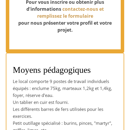
Pour vous inscrire ou obtenir plus
d'informations
contactez-nous et
remplissez le formulaire
pour nous présenter votre profil et votre
projet.
Moyens pédagogiques
Le local comporte 9 postes de travail individuels
équipés : enclume 75kg, marteaux 1,2kg et 1,4kg,
foyer, réserve d'eau.
Un tablier en cuir est fourni.
Les différents barres de fers utilisées pour les
exercices.
Petit outillage spécialisé : burins, pinces, "martyr",
griffes, limes, etc.