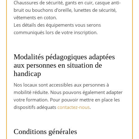
Chaussures de sécurité, gants en cuir, casque anti-
bruit ou bouchons d'oreille, lunettes de sécurité,
vêtements en coton.
Les détails des équipements vous serons
communiqués lors de votre inscription.
Modalités pédagogiques adaptées
aux personnes en situation de
handicap
Nos locaux sont accessibles aux personnes à
mobilité réduite. Nous pouvons également adapter
votre formation. Pour pouvoir mettre en place les
dispositifs adéquats
contactez-nous
.
Conditions générales