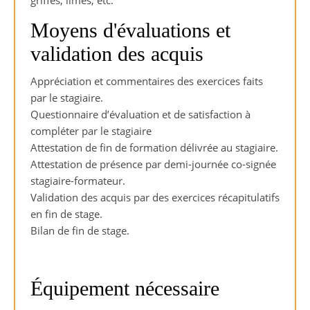
Moyens d'évaluations et
validation des acquis
Appréciation et commentaires des exercices faits
par le stagiaire.
Questionnaire d’évaluation et de satisfaction à
compléter par le stagiaire
Attestation de fin de formation délivrée au stagiaire.
Attestation de présence par demi-journée co-signée
stagiaire-formateur.
Validation des acquis par des exercices récapitulatifs
en fin de stage.
Bilan de fin de stage.
Équipement nécessaire