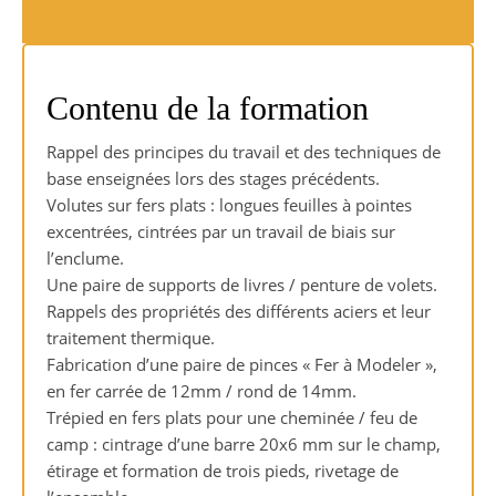
Contenu de la formation
Rappel des principes du travail et des techniques de
base enseignées lors des stages précédents.
Volutes sur fers plats : longues feuilles à pointes
excentrées, cintrées par un travail de biais sur
l’enclume.
Une paire de supports de livres / penture de volets.
Rappels des propriétés des différents aciers et leur
traitement thermique.
Fabrication d’une paire de pinces « Fer à Modeler »,
en fer carrée de 12mm / rond de 14mm.
Trépied en fers plats pour une cheminée / feu de
camp : cintrage d’une barre 20x6 mm sur le champ,
étirage et formation de trois pieds, rivetage de