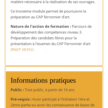
matière nécessaire à la réalisation de ses ouvrages.
Ce troisième module permet de poursuivre la
préparation au CAP ferronnier d'art.
Nature de l'action de formation :
Parcours de
développement des compétences niveau 3.
Préparation des candidats libres pour la
présentation à l'examen du CAP Ferronnier d'art
(RNCP 38392).
Informations pratiques
Public :
Tout public, à partir de 16 ans
Pré-requis :
Avoir participé à l'Initiation 1ère et
2ème partie ou avoir les connaissance de bases de