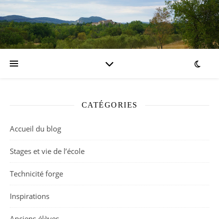
CATÉGORIES
Accueil du blog
Stages et vie de l’école
Technicité forge
Inspirations
Anciens élèves