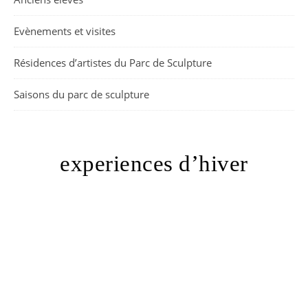
Evènements et visites
Résidences d’artistes du Parc de Sculpture
Saisons du parc de sculpture
experiences d’hiver