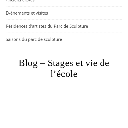
Evènements et visites
Résidences d’artistes du Parc de Sculpture
Saisons du parc de sculpture
Blog – Stages et vie de
l’école