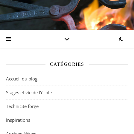
CATÉGORIES
Accueil du blog
Stages et vie de l’école
Technicité forge
Inspirations
Anciens élèves