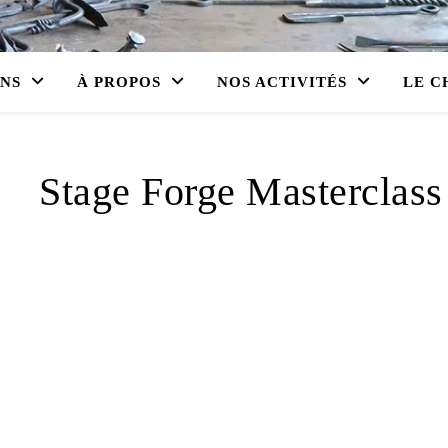
ONS
À PROPOS
NOS ACTIVITÉS
LE C
Stage Forge Masterclass