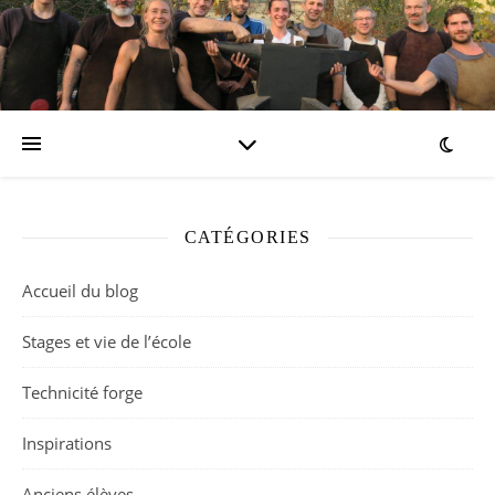
CATÉGORIES
Accueil du blog
Stages et vie de l’école
Technicité forge
Inspirations
Anciens élèves