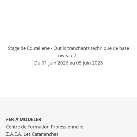
Stage de Coutellerie - Outils tranchants technique de base
niveau 2 -
Du 01 juin 2026 au 05 juin 2026
FER A MODELER
Centre de Formation Professionnelle
Z.A.E.A. Les Catananches