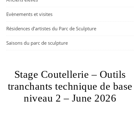
Evènements et visites
Résidences d’artistes du Parc de Sculpture
Saisons du parc de sculpture
Stage Coutellerie – Outils
tranchants technique de base
niveau 2 – June 2026