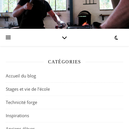
CATÉGORIES
Accueil du blog
Stages et vie de l’école
Technicité forge
Inspirations
Anciens élèves