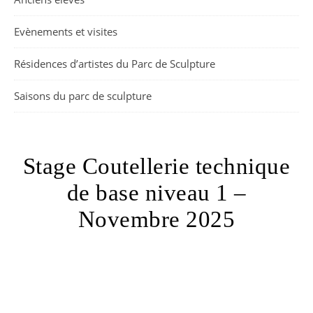
Evènements et visites
Résidences d’artistes du Parc de Sculpture
Saisons du parc de sculpture
Stage Coutellerie technique
de base niveau 1 –
Novembre 2025