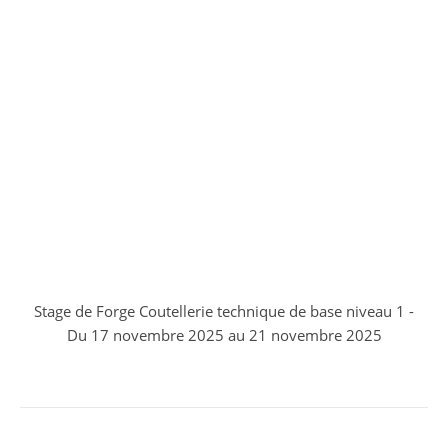
Stage de Forge Coutellerie technique de base niveau 1 -
Du 17 novembre 2025 au 21 novembre 2025