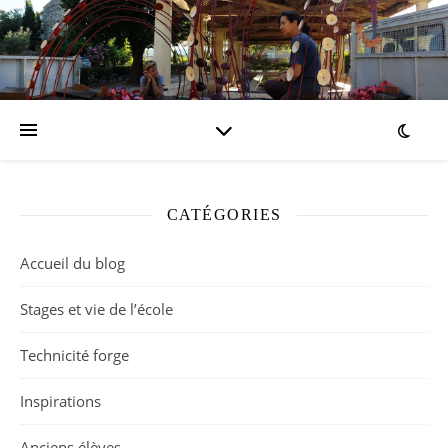
CATÉGORIES
Accueil du blog
Stages et vie de l’école
Technicité forge
Inspirations
Anciens élèves