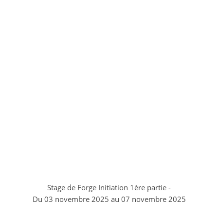
Stage de Forge Initiation 1ère partie -
Du 03 novembre 2025 au 07 novembre 2025