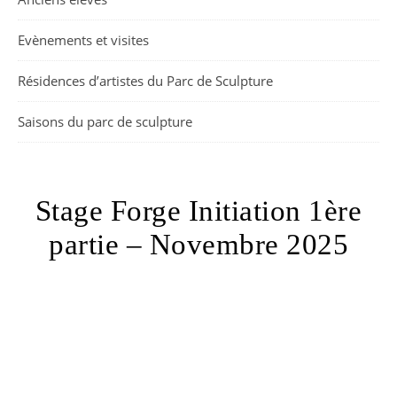
Evènements et visites
Résidences d’artistes du Parc de Sculpture
Saisons du parc de sculpture
Stage Forge Initiation 1ère
partie – Novembre 2025