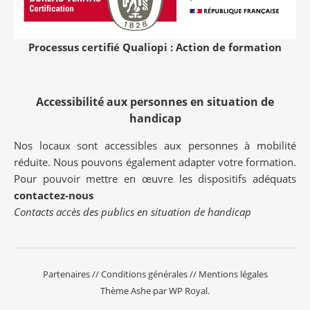
Processus certifié Qualiopi : Action de formation
Accessibilité aux personnes en situation de
handicap
Nos locaux sont accessibles aux personnes à mobilité
réduite. Nous pouvons également adapter votre formation.
Pour pouvoir mettre en œuvre les dispositifs adéquats
contactez-nous
Contacts accès des publics en situation de handicap
Partenaires
//
Conditions générales
//
Mentions légales
Thème Ashe par
WP Royal
.