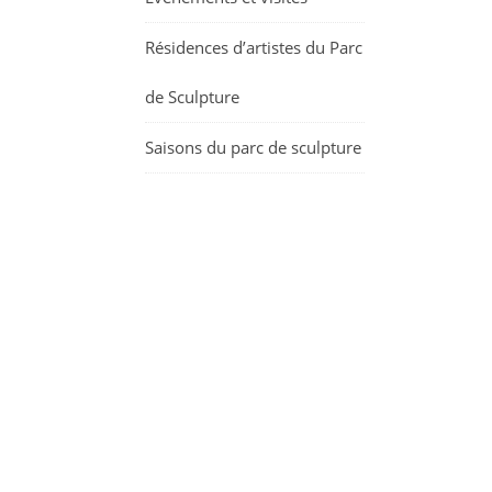
Résidences d’artistes du Parc
de Sculpture
Saisons du parc de sculpture