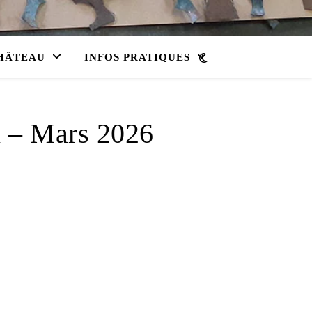
HÂTEAU
INFOS PRATIQUES
on – Mars 2026