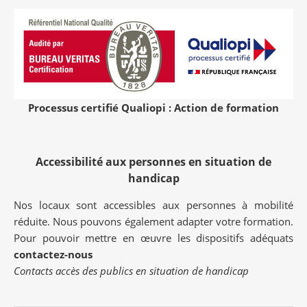
Processus certifié Qualiopi : Action de formation
Accessibilité aux personnes en situation de
handicap
Nos locaux sont accessibles aux personnes à mobilité
réduite. Nous pouvons également adapter votre formation.
Pour pouvoir mettre en œuvre les dispositifs adéquats
contactez-nous
Contacts accès des publics en situation de handicap