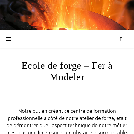
Ecole de forge – Fer à
Modeler
Notre but en créant ce centre de formation
professionnelle à côté de notre atelier de forge, était
de démontrer que l'aspect technique de notre métier
n'est pas une fin en soi, ni un obstacle insurmontable.