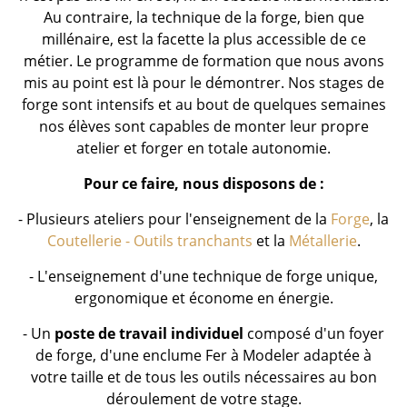
Au contraire, la technique de la forge, bien que
millénaire, est la facette la plus accessible de ce
métier. Le programme de formation que nous avons
mis au point est là pour le démontrer. Nos stages de
forge sont intensifs et au bout de quelques semaines
nos élèves sont capables de monter leur propre
atelier et forger en totale autonomie.
Pour ce faire, nous disposons de :
- Plusieurs ateliers pour l'enseignement de la
Forge
, la
Coutellerie - Outils tranchants
et la
Métallerie
.
- L'enseignement d'une technique de forge unique,
ergonomique et économe en énergie.
-
Un
poste de travail individuel
composé d'un foyer
de forge, d'une enclume Fer à Modeler adaptée à
votre taille et de tous les outils nécessaires au bon
déroulement de votre stage.